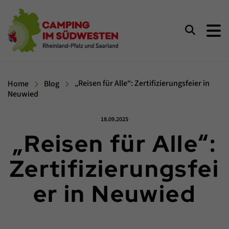
Camping im Südwesten
Suchen
Home
Blog
„Reisen für Alle“: Zertifizierungsfeier in
Neuwied
Veröffentlicht am:
18.09.2025
„Reisen für Alle“:
Zertifizierungsfei
er in Neuwied