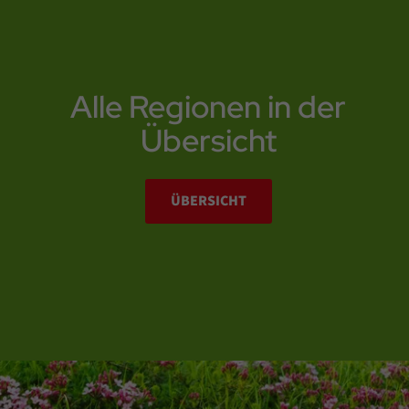
Ende des überlappenden Inhaltsblocks
Alle Regionen in der
Übersicht
ÜBERSICHT