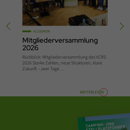
alz Tourismus GmbH
ALLGEMEIN
Mitgliederversammlung
2026
Rückblick: Mitgliederversammlung des VCRS
2026 Starke Zahlen, neue Strukturen, klare
Zukunft – zwei Tage…
WEITERLESEN