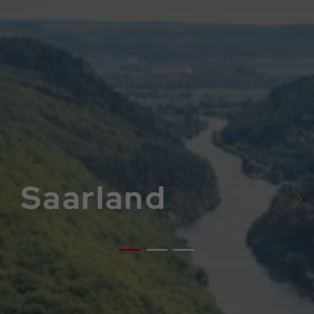
Saarland