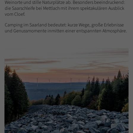
Weinorte und stille Naturplätze ab. Besonders beeindruckend:
die Saarschleife bei Mettlach mit ihrem spektakulären Ausblick
vom Cloef.
Camping im Saarland bedeutet: kurze Wege, große Erlebnisse
und Genussmomente inmitten einer entspannten Atmosphäre.