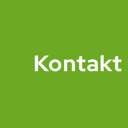
Kontakt