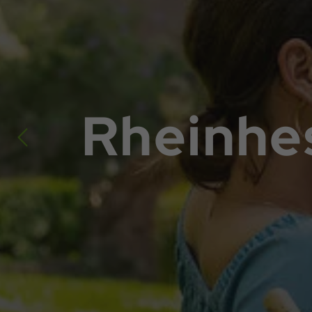
Rheinhe