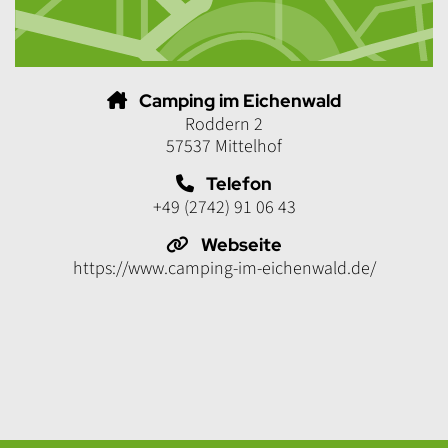
Camping im Eichenwald
Roddern 2
57537 Mittelhof
Telefon
+49 (2742) 91 06 43
Webseite
https://www.camping-im-eichenwald.de/