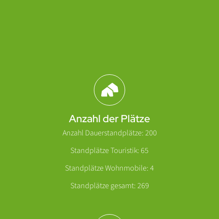
Abschnitt für Icons und Features
Anzahl der Plätze
Anzahl Dauerstandplätze: 200
Standplätze Touristik: 65
Standplätze Wohnmobile: 4
Standplätze gesamt: 269