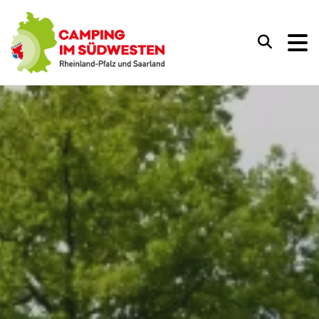
Camping im Südwesten
Suchen