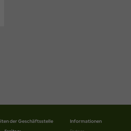
iten der Geschäftsstelle
Informationen