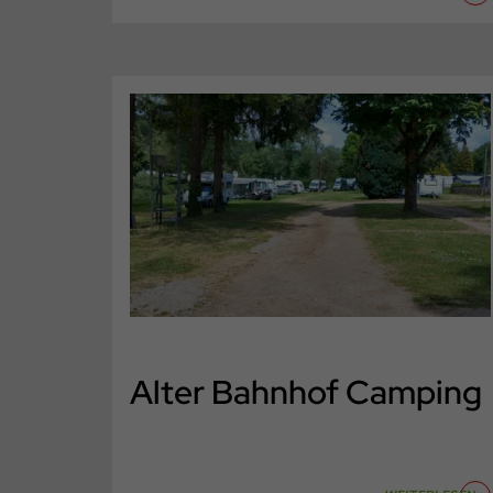
Alter Bahnhof Camping