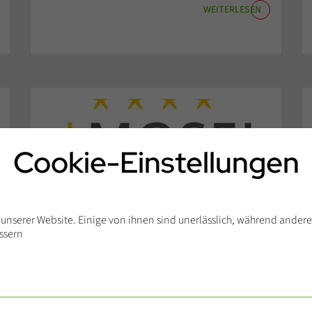
WEITERLESEN
Cookie-Einstellungen
unserer Website. Einige von ihnen sind unerlässlich, während andere
essern
Wohnmobilplatz
Pünderich