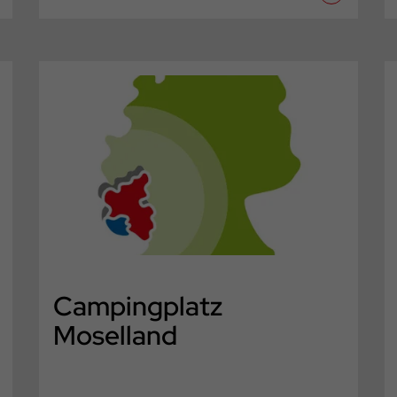
Campingplatz
Moselland