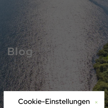
Blog
Cookie-Einstellungen