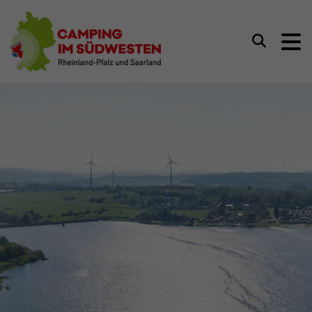
Camping im Südwesten
Suchen