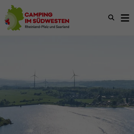
Camping im Südwesten
Suchen