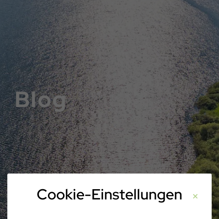
Blog
Cookie-Einstellungen