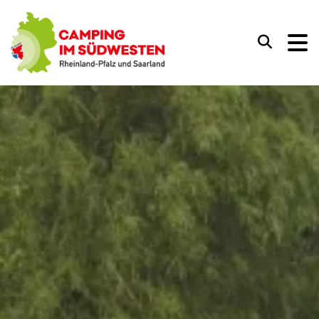
Camping im Südwesten
Suchen