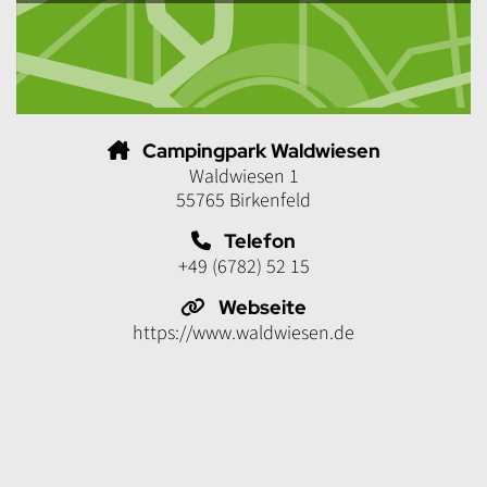
Campingpark Waldwiesen
Waldwiesen 1
55765 Birkenfeld
Telefon
+49 (6782) 52 15
Webseite
https://www.waldwiesen.de