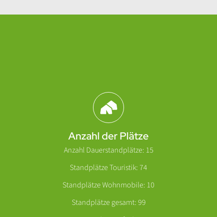
Abschnitt für Icons und Features
Anzahl der Plätze
Anzahl Dauerstandplätze: 15
Standplätze Touristik: 74
Standplätze Wohnmobile: 10
Standplätze gesamt: 99