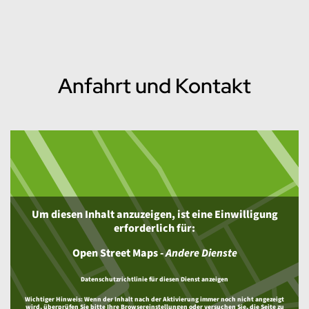
Anfahrt und Kontakt
Um diesen Inhalt anzuzeigen, ist eine Einwilligung
erforderlich für:
Open Street Maps
-
Andere Dienste
Datenschutzrichtlinie für diesen Dienst anzeigen
Wichtiger Hinweis:
Wenn der Inhalt nach der Aktivierung immer noch nicht angezeigt
wird, überprüfen Sie bitte Ihre Browsereinstellungen oder versuchen Sie, die Seite zu