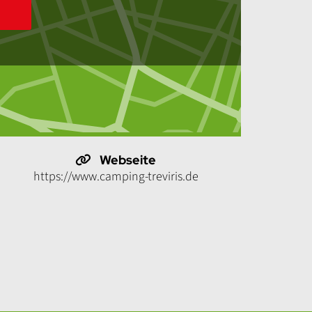
Webseite
https://www.camping-treviris.de