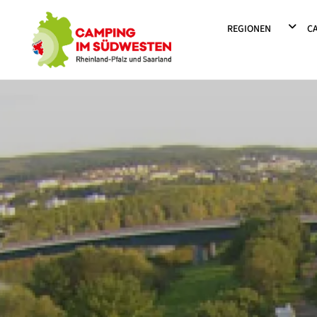
Camping im Südwesten
DROPD
REGIONEN
C