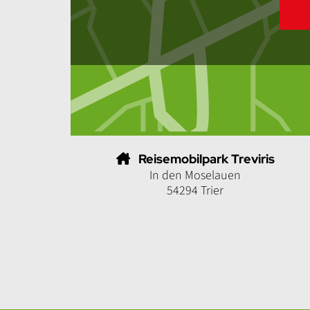
Reisemobilpark Treviris
In den Moselauen
54294 Trier