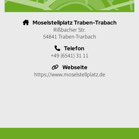
Moselstellplatz Traben-Trabach
Rißbacher Str.
54841 Traben-Trarbach
Telefon
+49 (6541) 31 11
Webseite
https://www.moselstellplatz.de