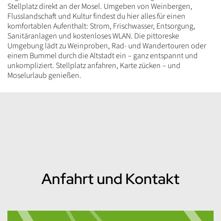
Stellplatz direkt an der Mosel. Umgeben von Weinbergen,
Flusslandschaft und Kultur findest du hier alles für einen
komfortablen Aufenthalt: Strom, Frischwasser, Entsorgung,
Sanitäranlagen und kostenloses WLAN. Die pittoreske
Umgebung lädt zu Weinproben, Rad- und Wandertouren oder
einem Bummel durch die Altstadt ein – ganz entspannt und
unkompliziert. Stellplatz anfahren, Karte zücken – und
Moselurlaub genießen.
Inhalt
Anfahrt und Kontakt