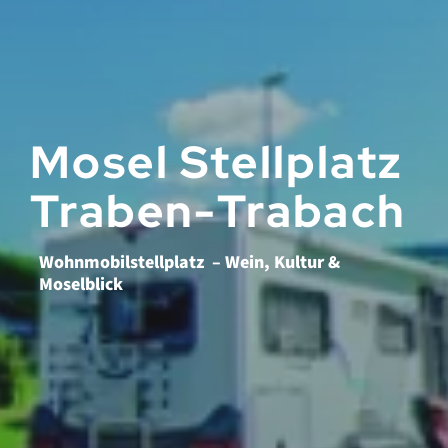
Mosel Stellplatz
Traben-Trabach
Wohnmobilstellplatz – Wein, Kultur &
Moselblick