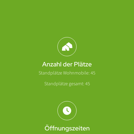
Abschnitt für Icons und Features
Anzahl der Plätze
Standplätze Wohnmobile: 45
Standplätze gesamt: 45
Öffnungszeiten