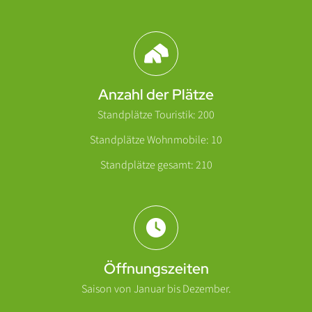
Abschnitt für Icons und Features
Anzahl der Plätze
Standplätze Touristik: 200
Standplätze Wohnmobile: 10
Standplätze gesamt: 210
Öffnungszeiten
Saison von Januar bis Dezember.