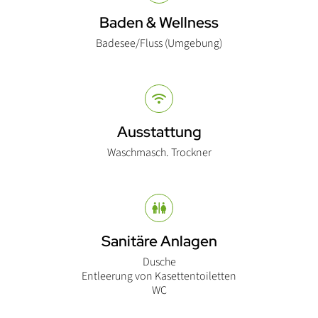
Baden & Wellness
Badesee/Fluss (Umgebung)
Ausstattung
Waschmasch. Trockner
Sanitäre Anlagen
Dusche
Entleerung von Kasettentoiletten
WC