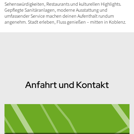
Sehenswürdigkeiten, Restaurants und kulturellen Highlights.
Gepflegte Sanitäranlagen, moderne Ausstattung und
umfassender Service machen deinen Aufenthalt rundum
angenehm. Stadt erleben, Fluss genießen – mitten in Koblenz.
Inhalt
Anfahrt und Kontakt