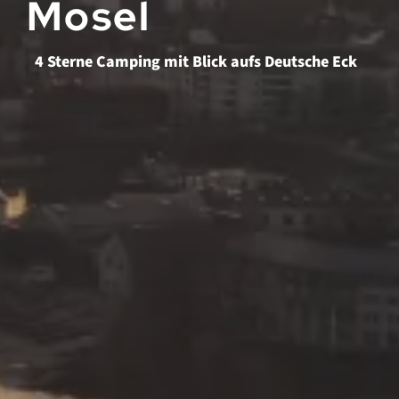
Mosel
4 Sterne Camping mit Blick aufs Deutsche Eck