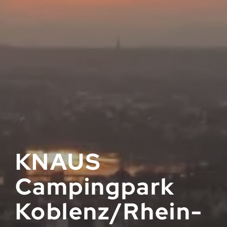
KNAUS
Campingpark
Koblenz/Rhein-