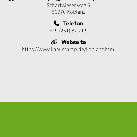
Schartwiesenweg 6
56070 Koblenz
Telefon
+49 (261) 82 71 9
Webseite
https://www.knauscamp.de/koblenz.html