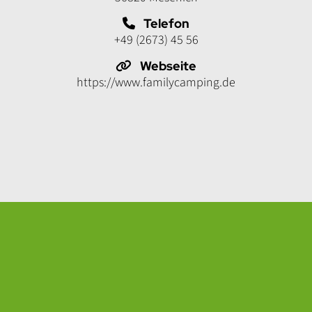
Telefon
+49 (2673) 45 56
Webseite
https://www.familycamping.de