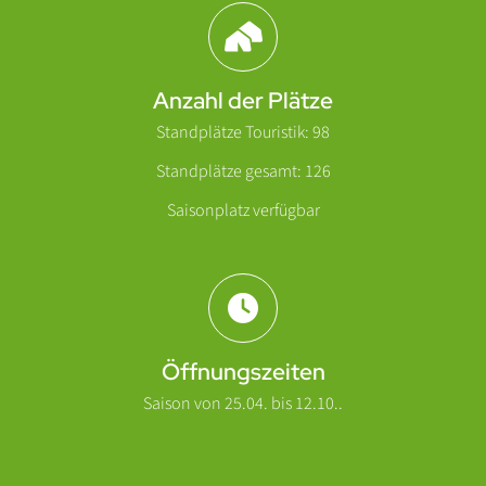
Abschnitt für Icons und Features
Anzahl der Plätze
Standplätze Touristik: 98
Standplätze gesamt: 126
Saisonplatz verfügbar
Öffnungszeiten
Saison von 25.04. bis 12.10..