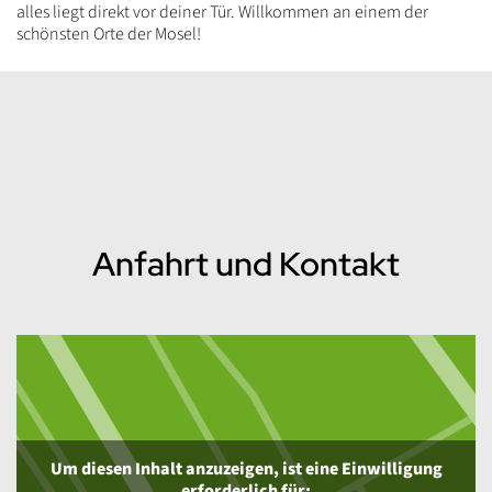
alles liegt direkt vor deiner Tür. Willkommen an einem der
schönsten Orte der Mosel!
Inhalt
Anfahrt und Kontakt
Um diesen Inhalt anzuzeigen, ist eine Einwilligung
erforderlich für: