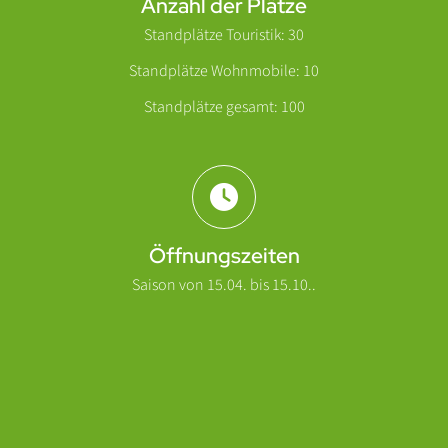
Anzahl der Plätze
Standplätze Touristik: 30
Standplätze Wohnmobile: 10
Standplätze gesamt: 100
Öffnungszeiten
Saison von 15.04. bis 15.10..