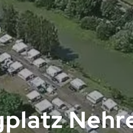
platz Nehr