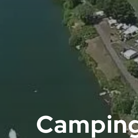
Camping