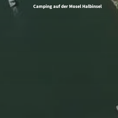
Camping auf der Mosel Halbinsel