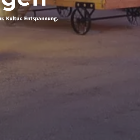
r. Kultur. Entspannung.