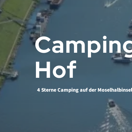
Camping
Hof
4 Sterne Camping auf der Moselhalbinse