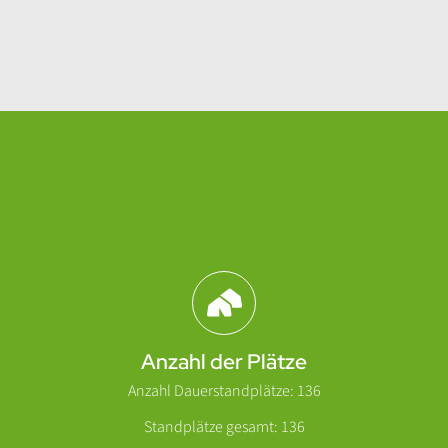
Abschnitt für Icons und Features
Anzahl der Plätze
Anzahl Dauerstandplätze: 136
Standplätze gesamt: 136