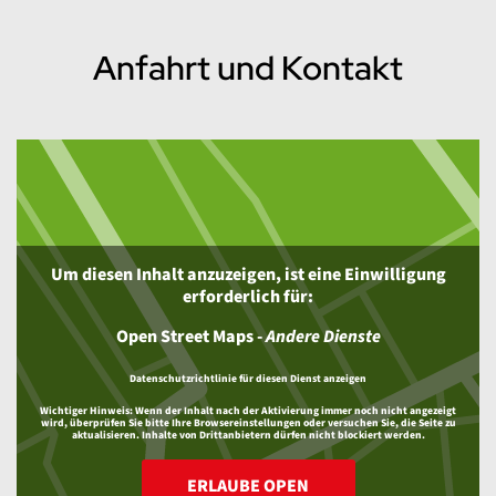
Anfahrt und Kontakt
Um diesen Inhalt anzuzeigen, ist eine Einwilligung
erforderlich für:
Open Street Maps
-
Andere Dienste
Datenschutzrichtlinie für diesen Dienst anzeigen
Wichtiger Hinweis:
Wenn der Inhalt nach der Aktivierung immer noch nicht angezeigt
wird, überprüfen Sie bitte Ihre Browsereinstellungen oder versuchen Sie, die Seite zu
aktualisieren. Inhalte von Drittanbietern dürfen nicht blockiert werden.
ERLAUBE OPEN