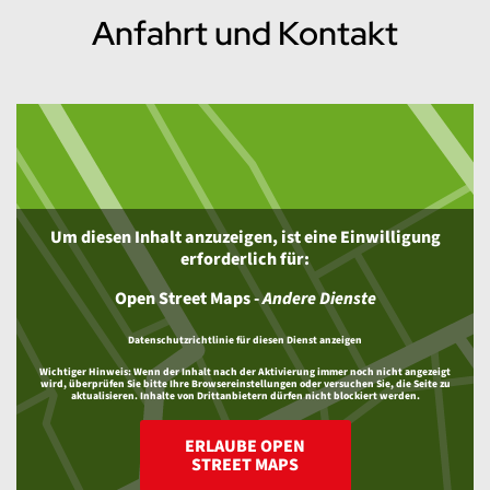
Anfahrt und Kontakt
Um diesen Inhalt anzuzeigen, ist eine Einwilligung
erforderlich für:
Open Street Maps
-
Andere Dienste
Datenschutzrichtlinie für diesen Dienst anzeigen
Wichtiger Hinweis:
Wenn der Inhalt nach der Aktivierung immer noch nicht angezeigt
wird, überprüfen Sie bitte Ihre Browsereinstellungen oder versuchen Sie, die Seite zu
aktualisieren. Inhalte von Drittanbietern dürfen nicht blockiert werden.
ERLAUBE OPEN
STREET MAPS