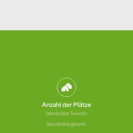
Abschnitt für Icons und Features
Anzahl der Plätze
Standplätze Touristik:
Standplätze gesamt: