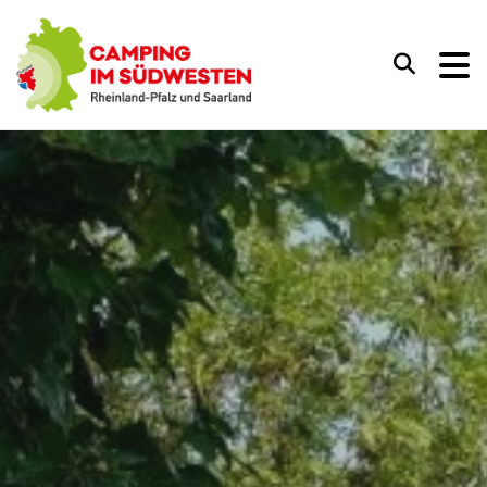
Camping im Südwesten
Suchen