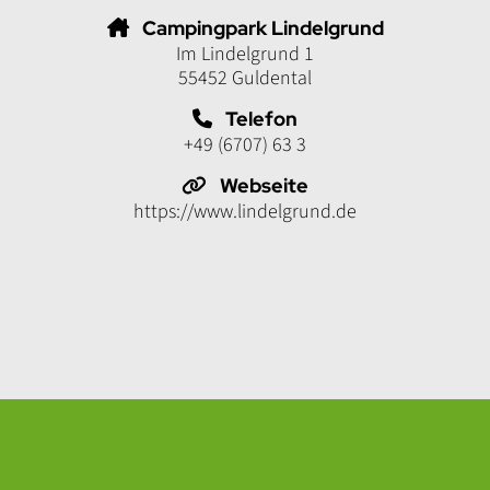
Campingpark Lindelgrund
Im Lindelgrund 1
55452 Guldental
Telefon
+49 (6707) 63 3
Webseite
https://www.lindelgrund.de