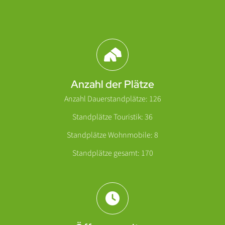
Abschnitt für Icons und Features
Anzahl der Plätze
Anzahl Dauerstandplätze: 126
Standplätze Touristik: 36
Standplätze Wohnmobile: 8
Standplätze gesamt: 170