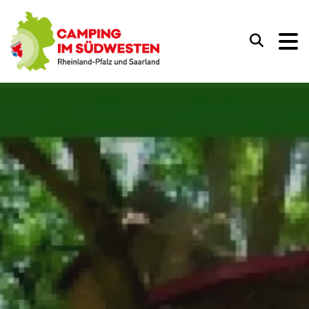
Camping im Südwesten
Suchen