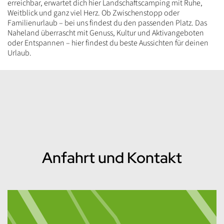
erreichbar, erwartet dich hier Landschaftscamping mit Ruhe,
Weitblick und ganz viel Herz. Ob Zwischenstopp oder
Familienurlaub – bei uns findest du den passenden Platz. Das
Naheland überrascht mit Genuss, Kultur und Aktivangeboten
oder Entspannen – hier findest du beste Aussichten für deinen
Urlaub.
Inhalt
Anfahrt und Kontakt