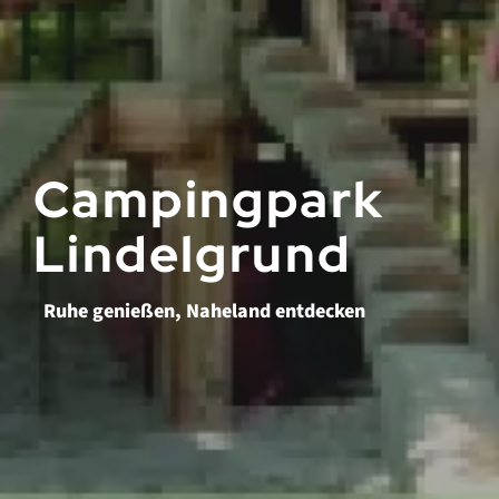
Campingpark
Lindelgrund
Ruhe genießen, Naheland entdecken