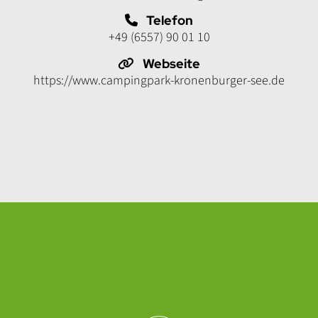
Telefon
+49 (6557) 90 01 10
Webseite
https://www.campingpark-kronenburger-see.de