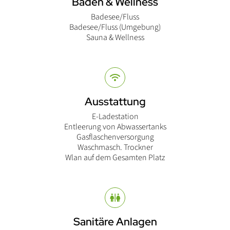
Baden & Wellness
Badesee/Fluss
Badesee/Fluss (Umgebung)
Sauna & Wellness
Ausstattung
E-Ladestation
Entleerung von Abwassertanks
Gasflaschenversorgung
Waschmasch. Trockner
Wlan auf dem Gesamten Platz
Sanitäre Anlagen