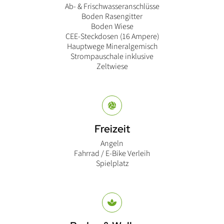
Ab- & Frischwasseranschlüsse
Boden Rasengitter
Boden Wiese
CEE-Steckdosen (16 Ampere)
Hauptwege Mineralgemisch
Strompauschale inklusive
Zeltwiese
Freizeit
Angeln
Fahrrad / E-Bike Verleih
Spielplatz