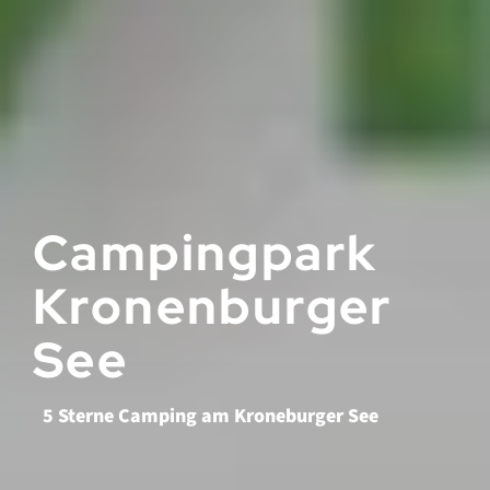
Campingpark
Kronenburger
See
5 Sterne Camping am Kroneburger See