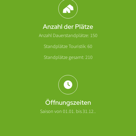
Abschnitt für Icons und Features
Anzahl der Plätze
Anzahl Dauerstandplätze: 150
Standplätze Touristik: 60
Standplätze gesamt: 210
Öffnungszeiten
Saison von 01.01. bis 31.12..