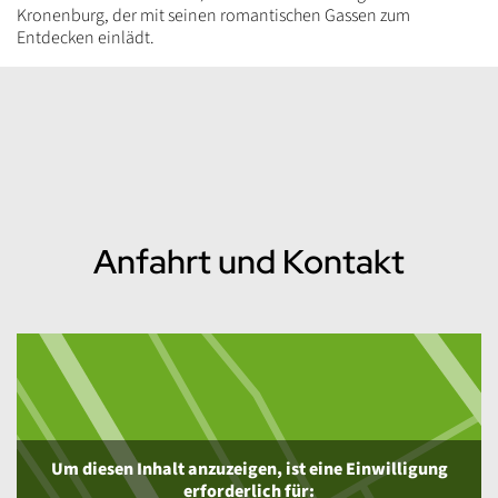
Kronenburg, der mit seinen romantischen Gassen zum
Entdecken einlädt.
Anfahrt und Kontakt
Um diesen Inhalt anzuzeigen, ist eine Einwilligung
erforderlich für: