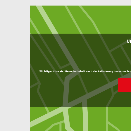
Um
Wichtiger Hinweis:
Wenn der Inhalt nach der Aktivierung immer noch nic