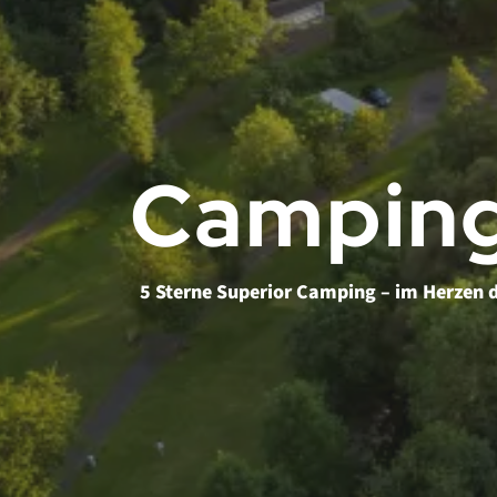
Camping
5 Sterne Superior Camping – im Herzen d