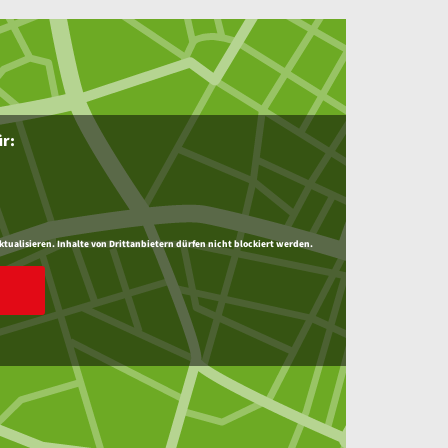
ür:
ktualisieren. Inhalte von Drittanbietern dürfen nicht blockiert werden.