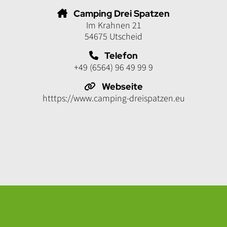
Camping Drei Spatzen
Im Krahnen 21
54675 Utscheid
Telefon
+49 (6564) 96 49 99 9
Webseite
htttps://www.camping-dreispatzen.eu