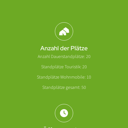
Abschnitt für Icons und Features
Anzahl der Plätze
Anzahl Dauerstandplätze: 20
Standplätze Touristik: 20
Standplätze Wohnmobile: 10
Standplätze gesamt: 50