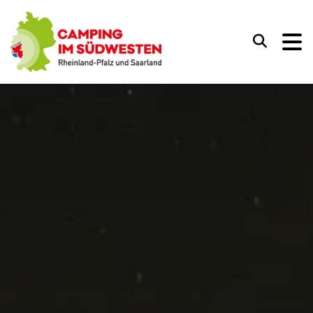
Camping im Südwesten
Suchen