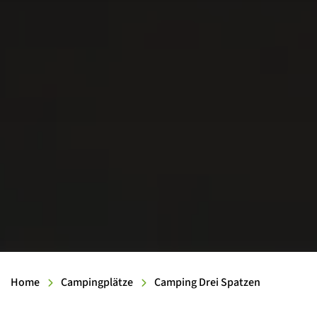
Home
Campingplätze
Camping Drei Spatzen