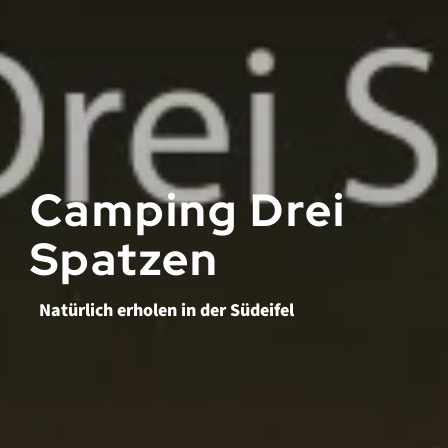
Camping Drei
Spatzen
Natürlich erholen in der Südeifel