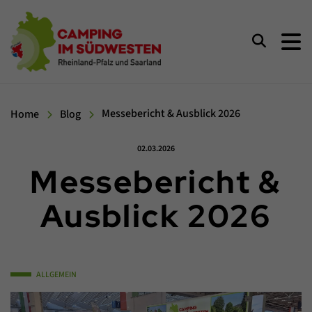
Camping im Südwesten
Suchen
Home
Blog
Messebericht & Ausblick 2026
Veröffentlicht am:
02.03.2026
Messebericht &
Ausblick 2026
ALLGEMEIN