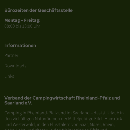
Bürozeiten der Geschäftsstelle
Montag – Freitag:
08:00 bis 13:00 Uhr
Informationen
Partner
Downloads
Links
Verband der Campingwirtschaft Rheinland-Pfalz und
Saarland e.V.
Camping in Rheinland-Pfalz und im Saarland – das ist Urlaub in
den vielfältigen Naturräumen der Mittelgebirge Eifel, Hunsrück
und Westerwald, in den Flusstälern von Saar, Mosel, Rhein,