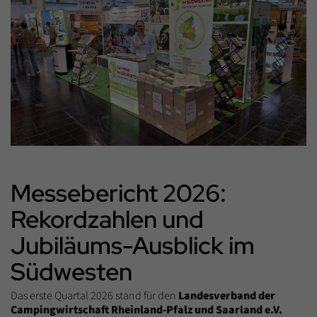
Messebericht 2026:
Rekordzahlen und
Jubiläums-Ausblick im
Südwesten
Das erste Quartal 2026 stand für den
Landesverband der
Campingwirtschaft Rheinland-Pfalz und Saarland e.V.