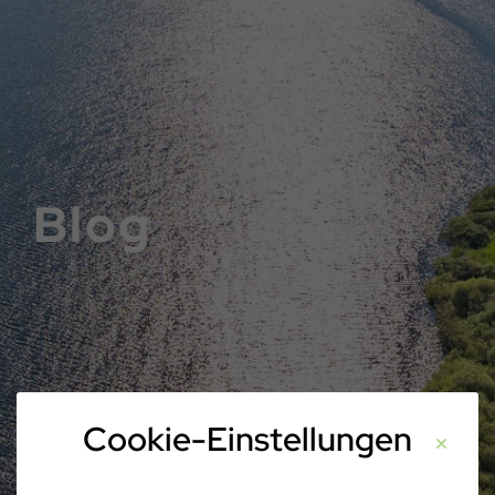
Blog
Cookie-Einstellungen