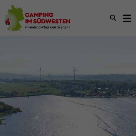
Camping im Südwesten
Suchen