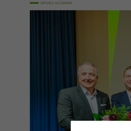
AKTUELL
ALLGEMEIN